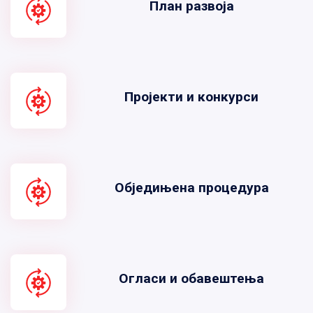
План развоја
Пројекти и конкурси
Обједињена процедура
Огласи и обавештења