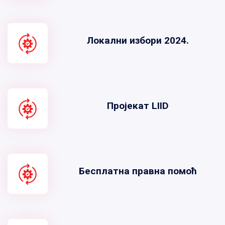
Локални избори 2024.
Пројекат LIID
Бесплатна правна помоћ