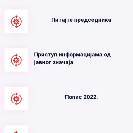
Питајте председника
Приступ информацијама од
јавног значаја
Попис 2022.