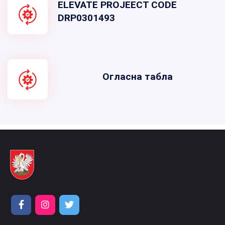
ELEVATE PROJEECT CODE
DRP0301493
Огласна табла