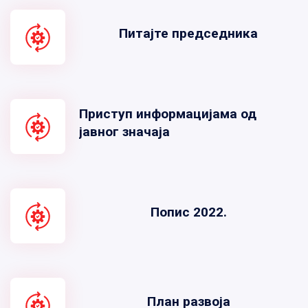
Питајте председника
Приступ информацијама од
јавног значаја
Попис 2022.
План развоја