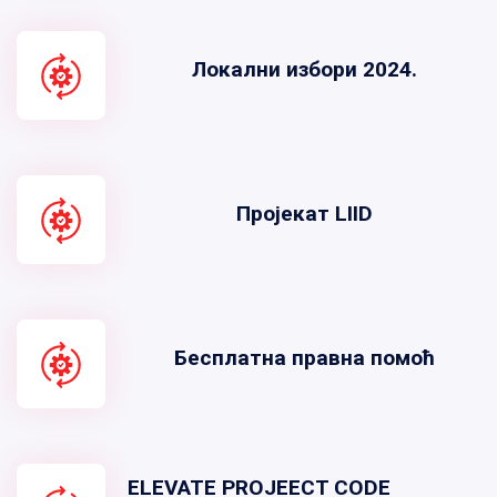
Локални избори 2024.
Пројекат LIID
Бесплатна правна помоћ
ELEVATE PROJEECT CODE