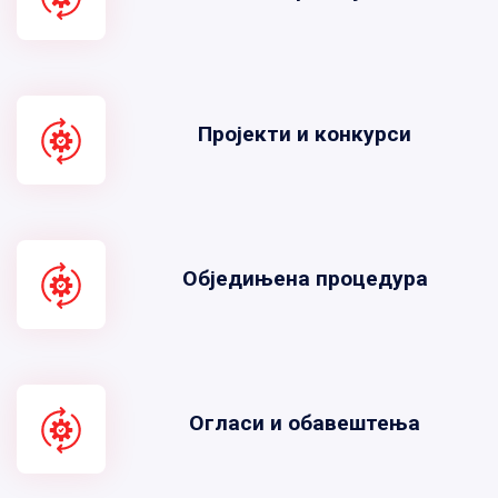
Пројекти и конкурси
Обједињена процедура
Огласи и обавештења