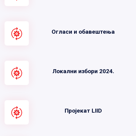
Огласи и обавештења
Локални избори 2024.
Пројекат LIID