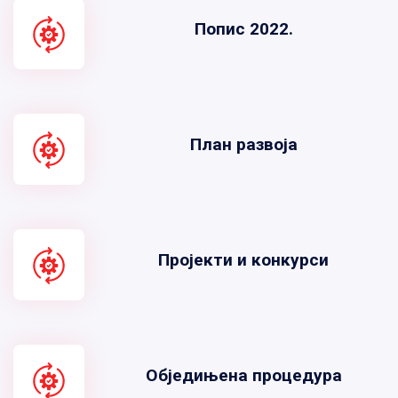
Попис 2022.
План развоја
Пројекти и конкурси
Обједињена процедура