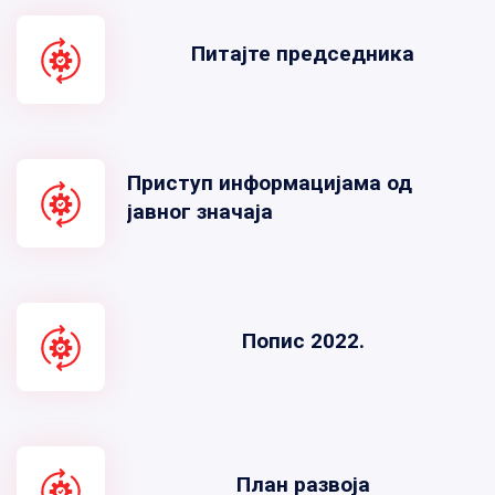
Питајте председника
Приступ информацијама од
јавног значаја
Попис 2022.
План развоја