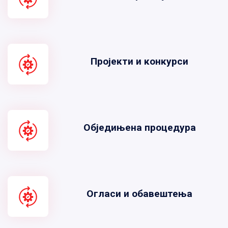
Пројекти и конкурси
Обједињена процедура
Огласи и обавештења