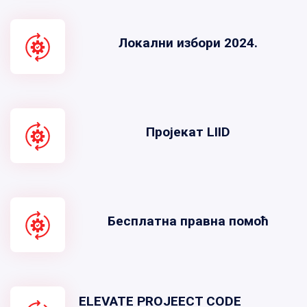
Локални избори 2024.
Пројекат LIID
Бесплатна правна помоћ
ELEVATE PROJEECT CODE