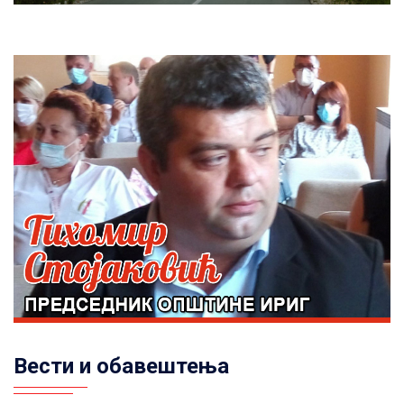
Вести и обавештења