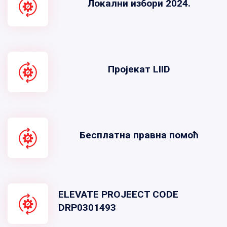
Локални избори 2024.
Пројекат LIID
Бесплатна правна помоћ
ELEVATE PROJEECT CODE
DRP0301493