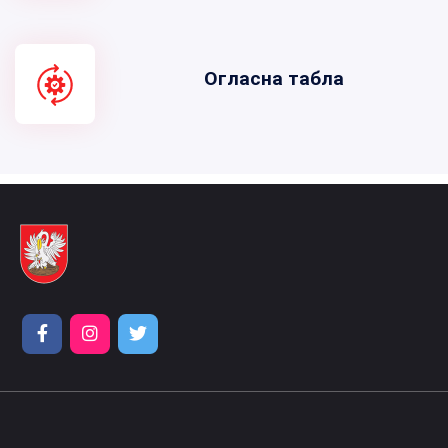
Огласна табла