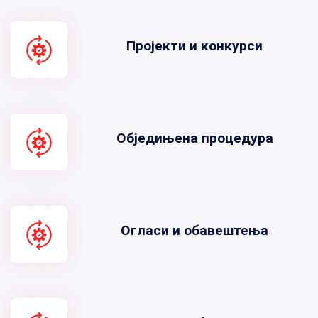
Пројекти и конкурси
Обједињена процедура
Огласи и обавештења