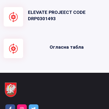
ELEVATE PROJEECT CODE
DRP0301493
Огласна табла