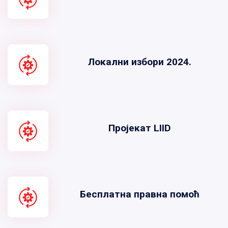
Локални избори 2024.
Пројекат LIID
Бесплатна правна помоћ