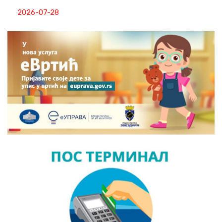
2026-07-28