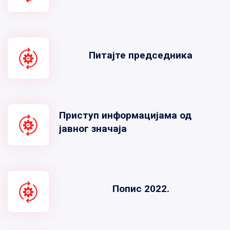
Питајте председника
Приступ информацијама од
јавног значаја
Попис 2022.