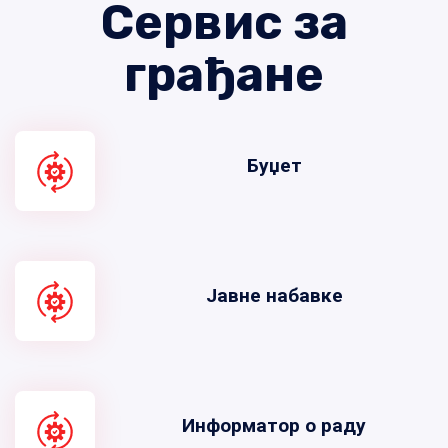
Сервис за
грађане
Буџет
Јавне набавке
Информатор о раду