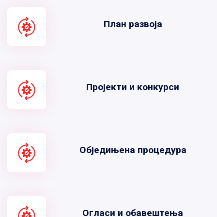
План развоја
Пројекти и конкурси
Обједињена процедура
Огласи и обавештења