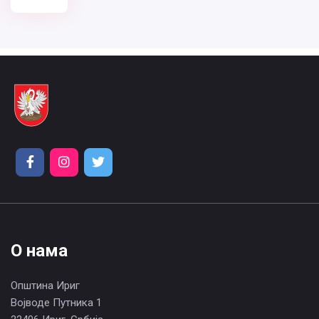
О нама
Општина Ириг
Војводе Путника 1