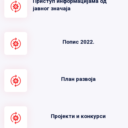
Приступ информацијама од
јавног значаја
Попис 2022.
План развоја
Пројекти и конкурси