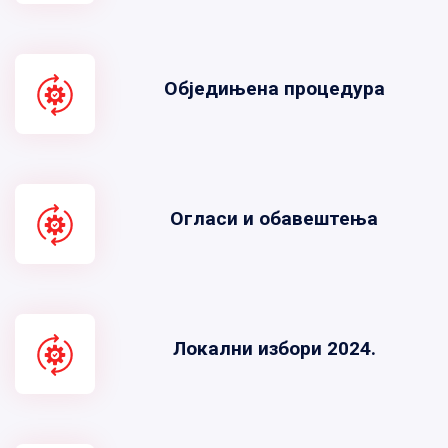
Обједињена процедура
Огласи и обавештења
Локални избори 2024.