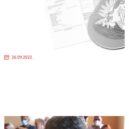
26.09.2022.