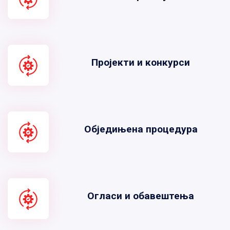
Пројекти и конкурси
Обједињена процедура
Огласи и обавештења