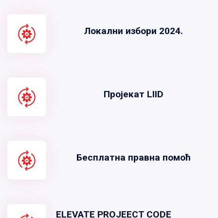
Локални избори 2024.
Пројекат LIID
Бесплатна правна помоћ
ELEVATE PROJEECT CODE