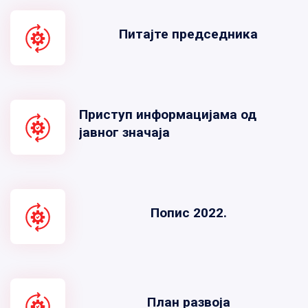
Питајте председника
Приступ информацијама од
јавног значаја
Попис 2022.
План развоја