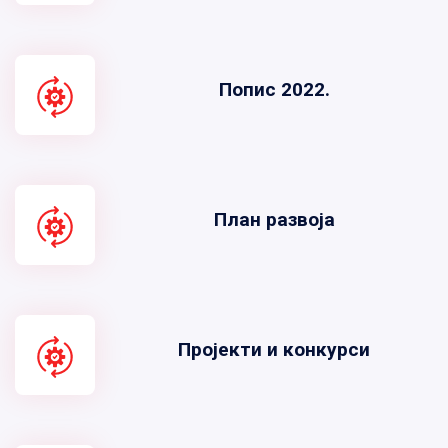
Попис 2022.
План развоја
Пројекти и конкурси