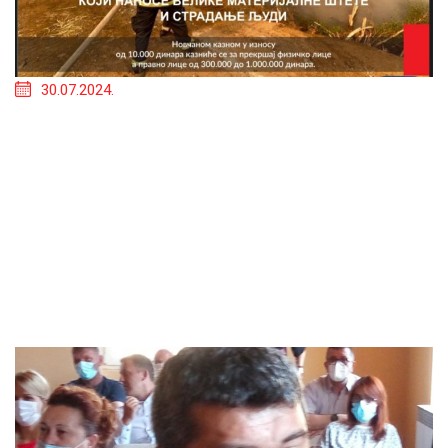
30.07.2024.