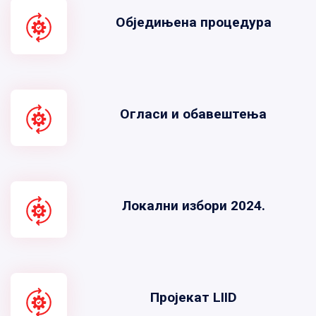
Обједињена процедура
Огласи и обавештења
Локални избори 2024.
Пројекат LIID