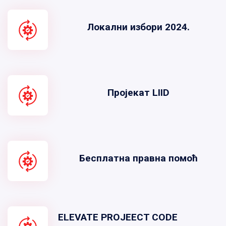
Локални избори 2024.
Пројекат LIID
Бесплатна правна помоћ
ELEVATE PROJEECT CODE