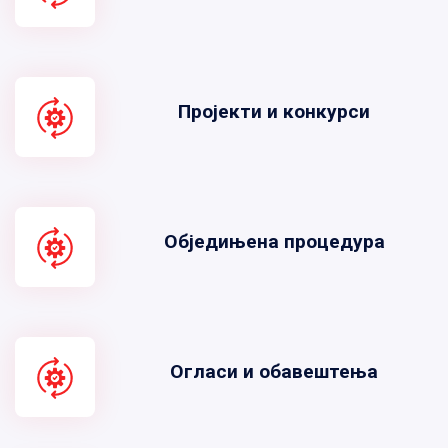
Пројекти и конкурси
Обједињена процедура
Огласи и обавештења