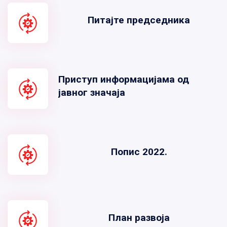
Питајте председника
Приступ информацијама од
јавног значаја
Попис 2022.
План развоја