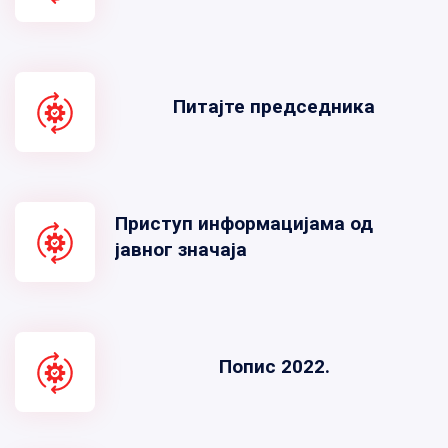
Питајте председника
Приступ информацијама од
јавног значаја
Попис 2022.