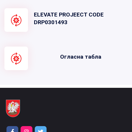
ELEVATE PROJEECT CODE
DRP0301493
Огласна табла