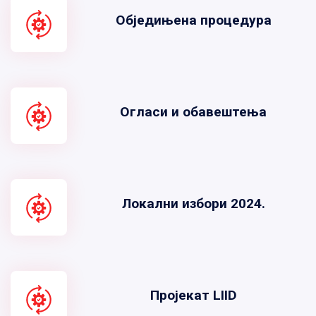
Обједињена процедура
Огласи и обавештења
Локални избори 2024.
Пројекат LIID