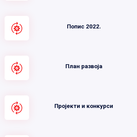
Попис 2022.
План развоја
Пројекти и конкурси