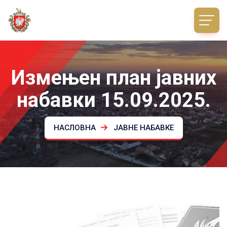
Измењен план јавних
набавки 15.09.2025.
НАСЛОВНА
ЈАВНЕ НАБАВКЕ