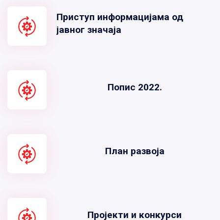
Приступ информацијама од
јавног значаја
Попис 2022.
План развоја
Пројекти и конкурси