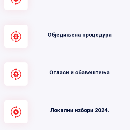
Обједињена процедура
Огласи и обавештења
Локални избори 2024.