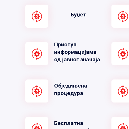
Буџет
Приступ
информацијама
од јавног значаја
Обједињена
процедура
Бесплатна