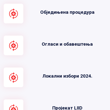
Обједињена процедура
Огласи и обавештења
Локални избори 2024.
Пројекат LIID