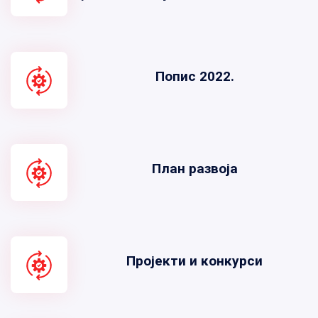
Попис 2022.
План развоја
Пројекти и конкурси