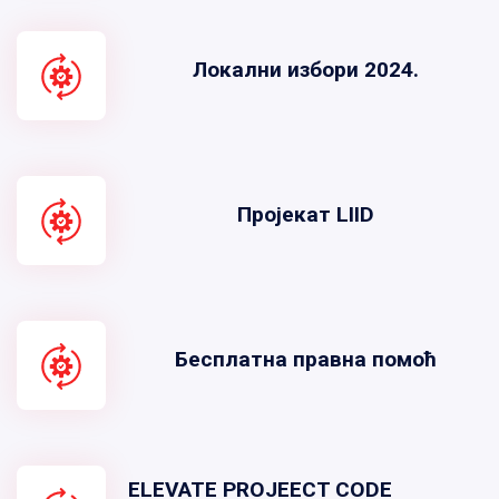
Локални избори 2024.
Пројекат LIID
Бесплатна правна помоћ
ELEVATE PROJEECT CODE