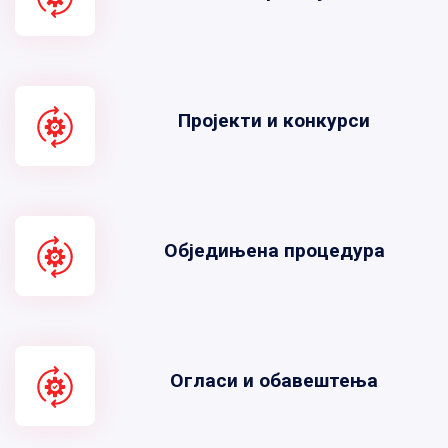
Пројекти и конкурси
Обједињена процедура
Огласи и обавештења