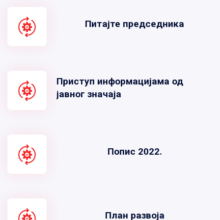
Питајте председника
Приступ информацијама од
јавног значаја
Попис 2022.
План развоја