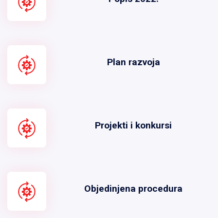
Plan razvoja
Projekti i konkursi
Objedinjena procedura