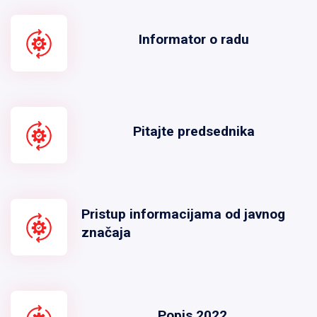
Informator o radu
Pitajte predsednika
Pristup informacijama od javnog
značaja
Popis 2022.