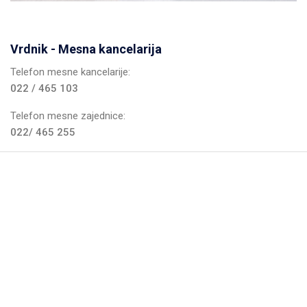
Vrdnik - Mesna kancelarija
Telefon mesne kancelarije:
022 / 465 103
Telefon mesne zajednice:
022/ 465 255