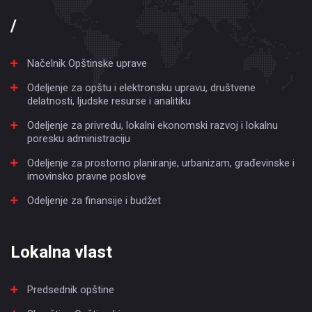
/
Načelnik Opštinske uprave
Odeljenje za opštu i elektronsku upravu, društvene
delatnosti, ljudske resurse i analitiku
Odeljenje za privredu, lokalni ekonomski razvoj i lokalnu
poresku administraciju
Odeljenje za prostorno planiranje, urbanizam, građevinske i
imovinsko pravne poslove
Odeljenje za finansije i budžet
Lokalna vlast
Predsednik opštine