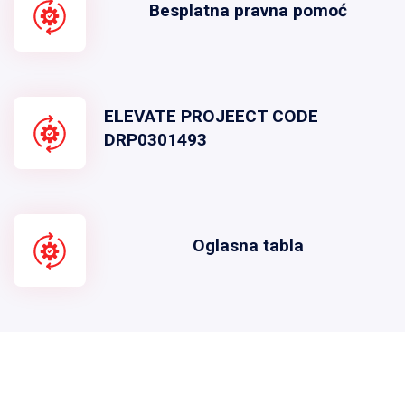
Besplatna pravna pomoć
ELEVATE PROJEECT CODE
DRP0301493
Oglasna tabla