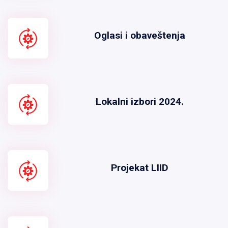
Oglasi i obaveštenja
Lokalni izbori 2024.
Projekat LIID