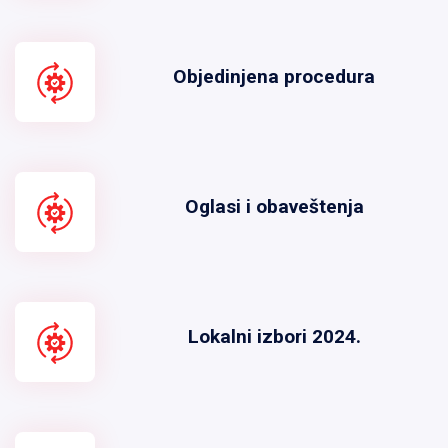
Objedinjena procedura
Oglasi i obaveštenja
Lokalni izbori 2024.