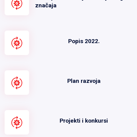
značaja
Popis 2022.
Plan razvoja
Projekti i konkursi