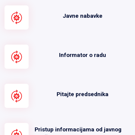
Javne nabavke
Informator o radu
Pitajte predsednika
Pristup informacijama od javnog