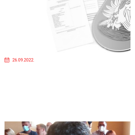
26.09.2022.