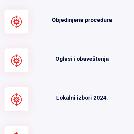
Objedinjena procedura
Oglasi i obaveštenja
Lokalni izbori 2024.