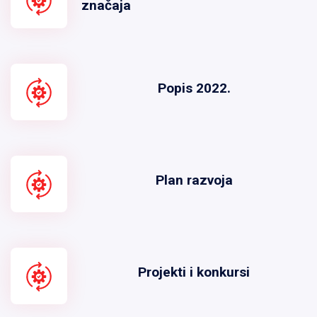
značaja
Popis 2022.
Plan razvoja
Projekti i konkursi