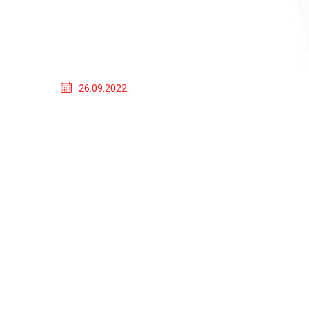
26.09.2022.