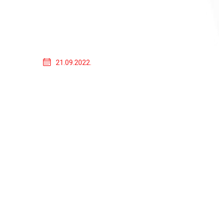
21.09.2022.