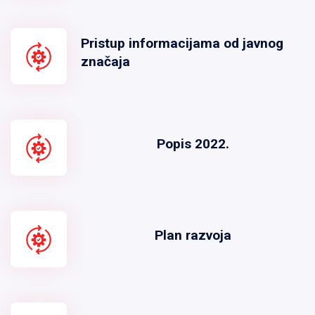
Pristup informacijama od javnog
značaja
Popis 2022.
Plan razvoja