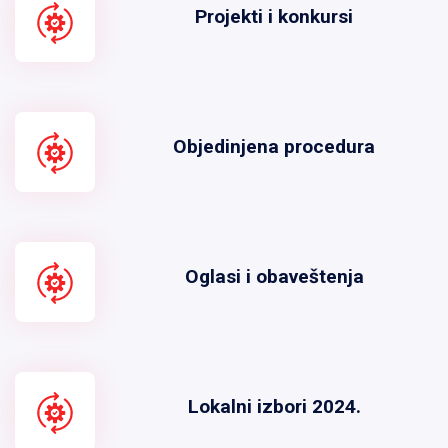
Projekti i konkursi
Objedinjena procedura
Oglasi i obaveštenja
Lokalni izbori 2024.