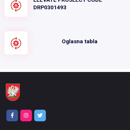
DRP0301493
Oglasna tabla