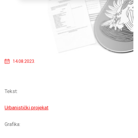
14.08.2023.
Tekst:
Urbanistički projekat
Grafika: