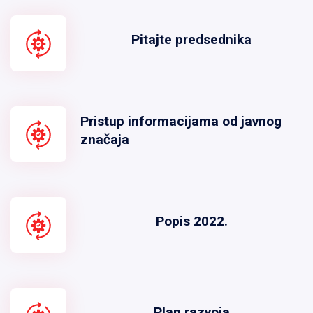
Pitajte predsednika
Pristup informacijama od javnog
značaja
Popis 2022.
Plan razvoja