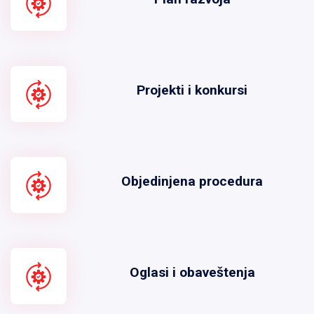
Projekti i konkursi
Objedinjena procedura
Oglasi i obaveštenja