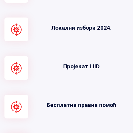
Локални избори 2024.
Пројекат LIID
Бесплатна правна помоћ