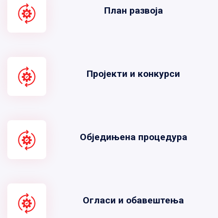
План развоја
Пројекти и конкурси
Обједињена процедура
Огласи и обавештења