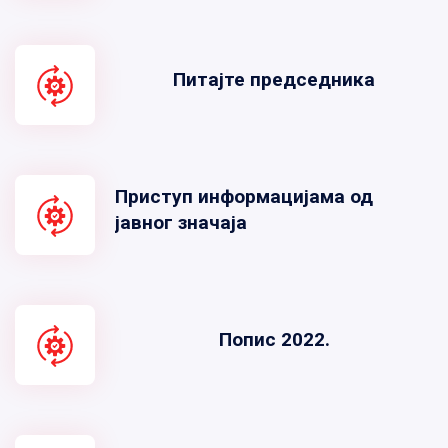
Питајте председника
Приступ информацијама од
јавног значаја
Попис 2022.