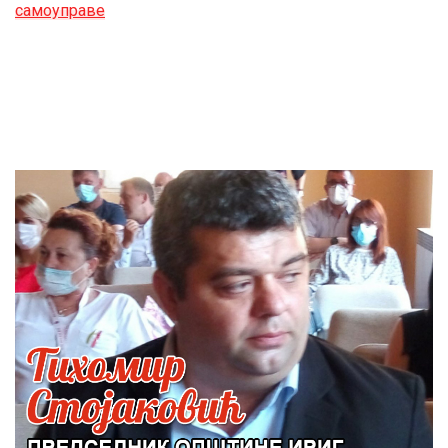
самоуправе