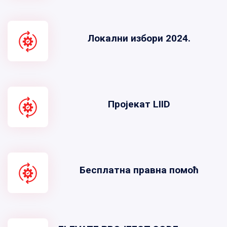
Локални избори 2024.
Пројекат LIID
Бесплатна правна помоћ