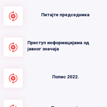
Питајте председника
Приступ информацијама од
јавног значаја
Попис 2022.