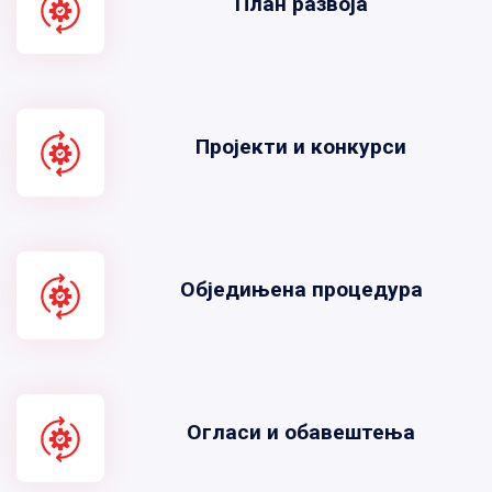
План развоја
Пројекти и конкурси
Обједињена процедура
Огласи и обавештења