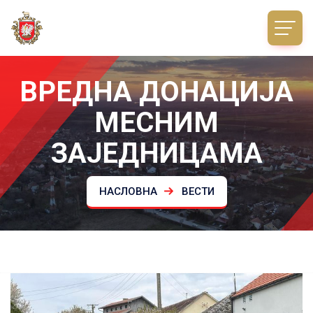
ВРЕДНА ДОНАЦИЈА
МЕСНИМ
ЗАЈЕДНИЦАМА
НАСЛОВНА
ВЕСТИ