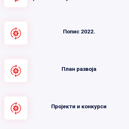
Попис 2022.
План развоја
Пројекти и конкурси