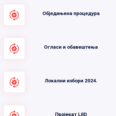
Обједињена процедура
Огласи и обавештења
Локални избори 2024.
Пројекат LIID