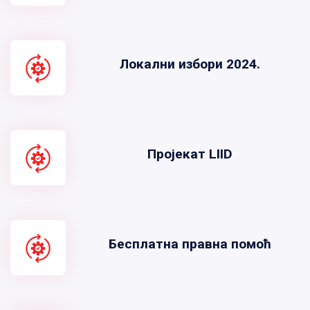
Локални избори 2024.
Пројекат LIID
Бесплатна правна помоћ