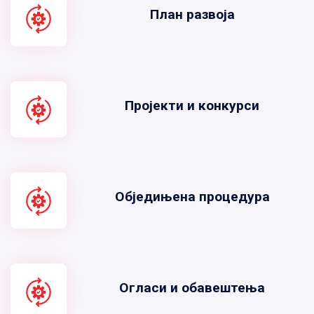
План развоја
Пројекти и конкурси
Обједињена процедура
Огласи и обавештења