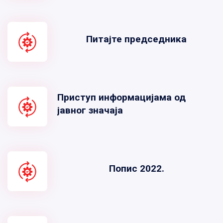
Питајте председника
Приступ информацијама од
јавног значаја
Попис 2022.