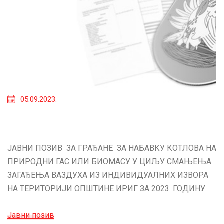
05.09.2023.
ЈАВНИ ПОЗИВ ЗА ГРАЂАНЕ ЗА НАБАВКУ КОТЛОВА НА
ПРИРОДНИ ГАС ИЛИ БИОМАСУ У ЦИЉУ СМАЊЕЊА
ЗАГАЂЕЊА ВАЗДУХА ИЗ ИНДИВИДУАЛНИХ ИЗВОРА
НА ТЕРИТОРИЈИ ОПШТИНЕ ИРИГ ЗА 2023. ГОДИНУ
Јавни позив