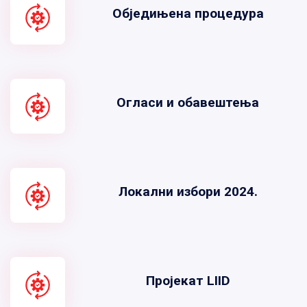
Обједињена процедура
Огласи и обавештења
Локални избори 2024.
Пројекат LIID