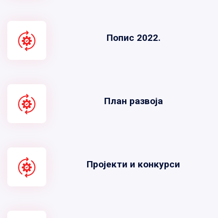
Попис 2022.
План развоја
Пројекти и конкурси