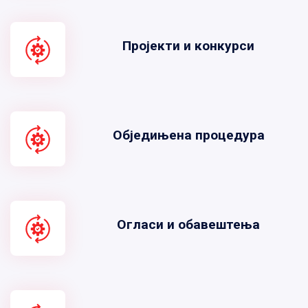
Пројекти и конкурси
Обједињена процедура
Огласи и обавештења