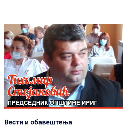
Вести и обавештења