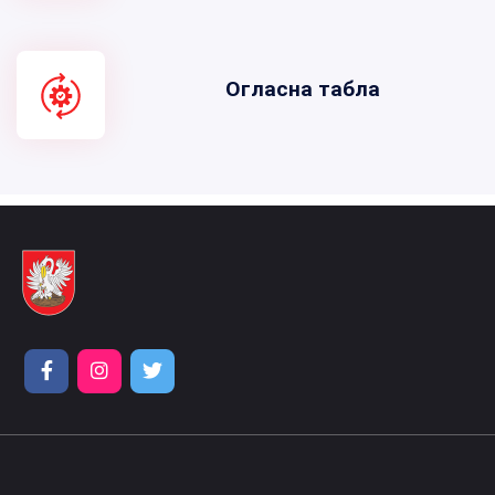
Огласна табла