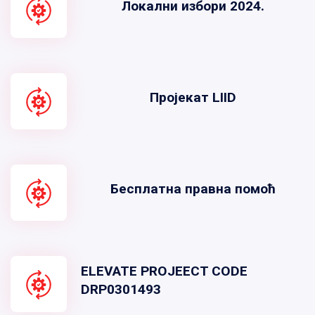
Локални избори 2024.
Пројекат LIID
Бесплатна правна помоћ
ELEVATE PROJEECT CODE
DRP0301493