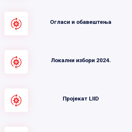
Огласи и обавештења
Локални избори 2024.
Пројекат LIID