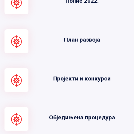
Попис 2022.
План развоја
Пројекти и конкурси
Обједињена процедура