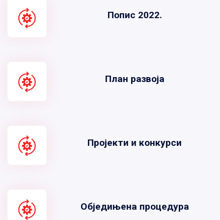
Попис 2022.
План развоја
Пројекти и конкурси
Обједињена процедура