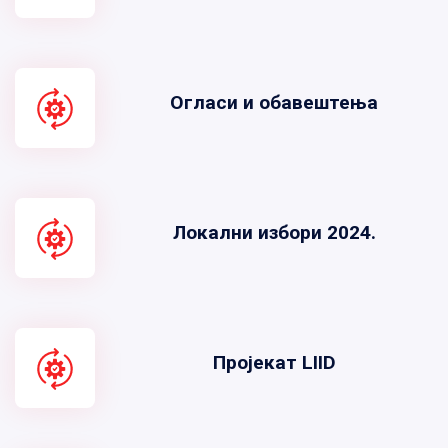
Огласи и обавештења
Локални избори 2024.
Пројекат LIID