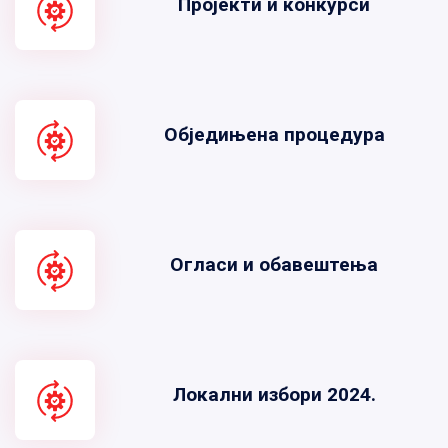
Пројекти и конкурси
Обједињена процедура
Огласи и обавештења
Локални избори 2024.