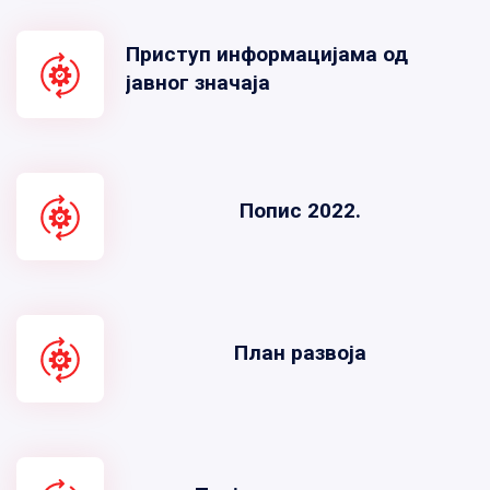
Приступ информацијама од
јавног значаја
Попис 2022.
План развоја