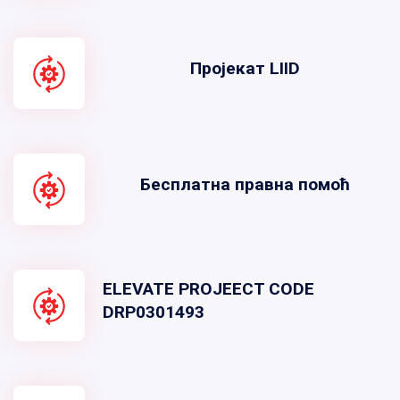
Пројекат LIID
Бесплатна правна помоћ
ELEVATE PROJEECT CODE
DRP0301493