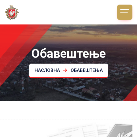
Обавештење
НАСЛОВНА
ОБАВЕШТЕЊА