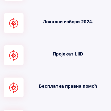
Локални избори 2024.
Пројекат LIID
Бесплатна правна помоћ