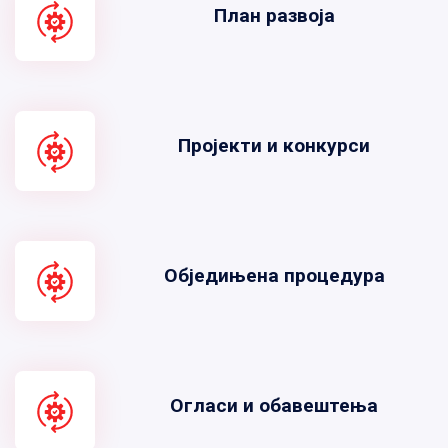
План развоја
Пројекти и конкурси
Обједињена процедура
Огласи и обавештења