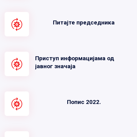
Питајте председника
Приступ информацијама од
јавног значаја
Попис 2022.