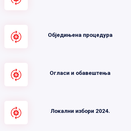
Обједињена процедура
Огласи и обавештења
Локални избори 2024.