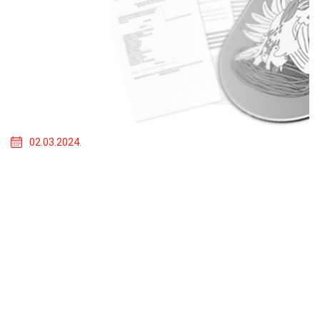
02.03.2024.