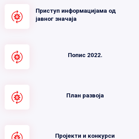
Приступ информацијама од
јавног значаја
Попис 2022.
План развоја
Пројекти и конкурси