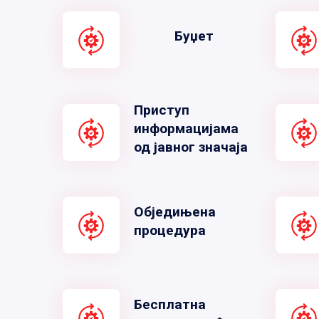
Буџет
Приступ
информацијама
од јавног значаја
Обједињена
процедура
Бесплатна