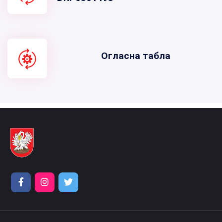
Огласна табла