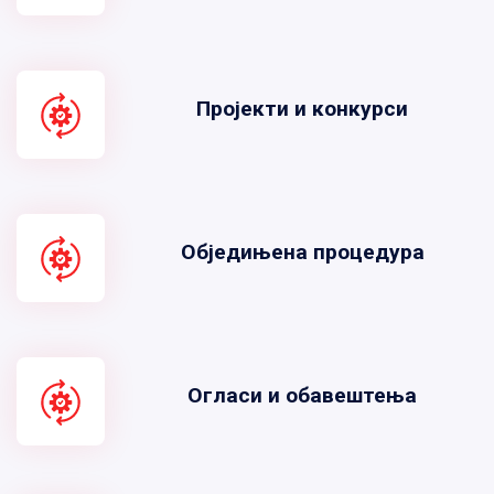
Пројекти и конкурси
Обједињена процедура
Огласи и обавештења