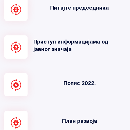
Питајте председника
Приступ информацијама од
јавног значаја
Попис 2022.
План развоја