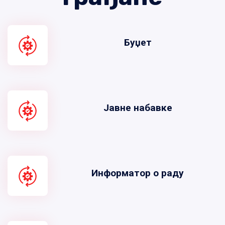
Буџет
Јавне набавке
Информатор о раду