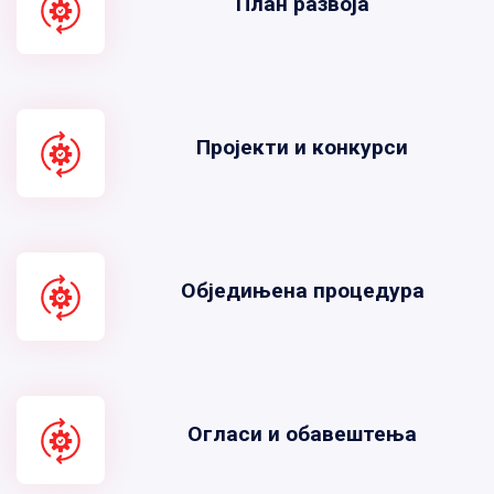
План развоја
Пројекти и конкурси
Обједињена процедура
Огласи и обавештења