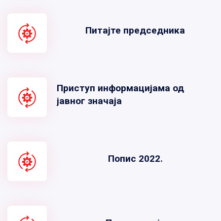
Питајте председника
Приступ информацијама од
јавног значаја
Попис 2022.