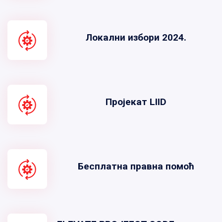
Локални избори 2024.
Пројекат LIID
Бесплатна правна помоћ