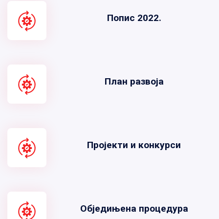
Попис 2022.
План развоја
Пројекти и конкурси
Обједињена процедура