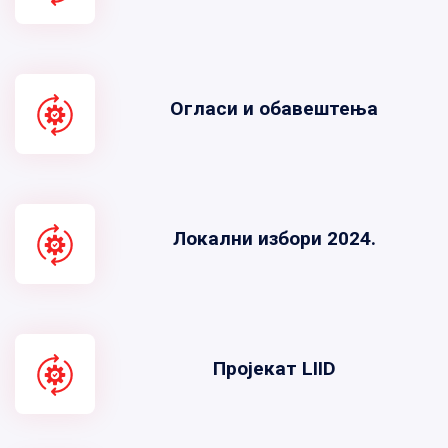
Огласи и обавештења
Локални избори 2024.
Пројекат LIID