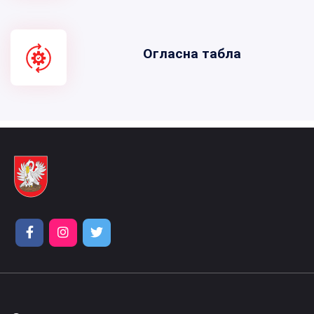
Огласна табла