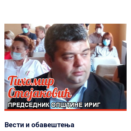
Вести и обавештења