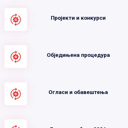
Пројекти и конкурси
Обједињена процедура
Огласи и обавештења