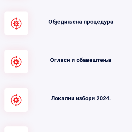
Обједињена процедура
Огласи и обавештења
Локални избори 2024.