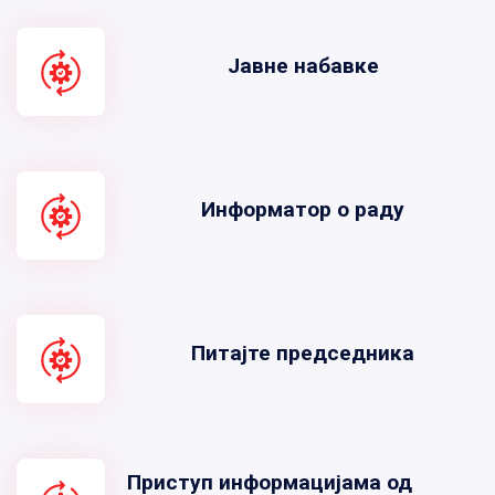
Јавне набавке
Информатор о раду
Питајте председника
Приступ информацијама од