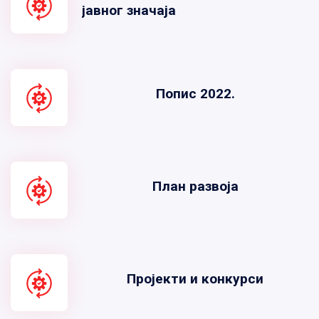
јавног значаја
Попис 2022.
План развоја
Пројекти и конкурси