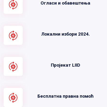
Огласи и обавештења
Локални избори 2024.
Пројекат LIID
Бесплатна правна помоћ