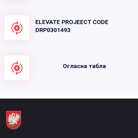
ELEVATE PROJEECT CODE
DRP0301493
Огласна табла