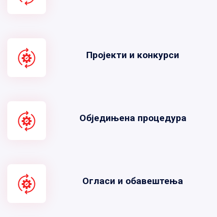
Пројекти и конкурси
Обједињена процедура
Огласи и обавештења