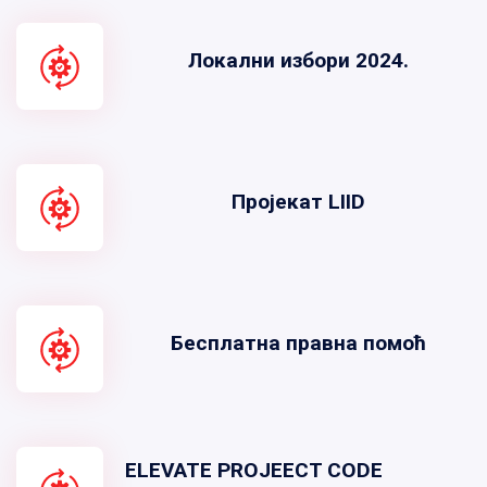
Локални избори 2024.
Пројекат LIID
Бесплатна правна помоћ
ELEVATE PROJEECT CODE