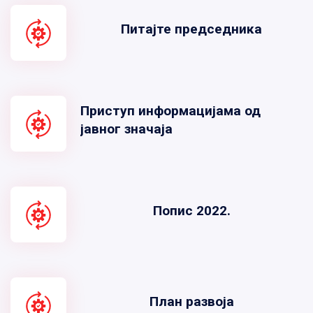
Питајте председника
Приступ информацијама од
јавног значаја
Попис 2022.
План развоја