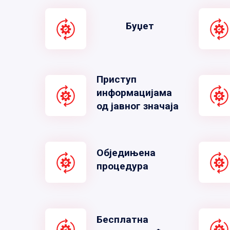
Буџет
Приступ
информацијама
од јавног значаја
Обједињена
процедура
Бесплатна