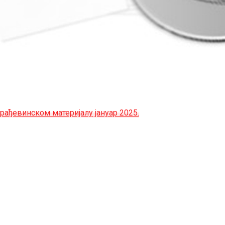
грађевинском материјалу јануар 2025.