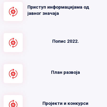
Приступ информацијама од
јавног значаја
Попис 2022.
План развоја
Пројекти и конкурси