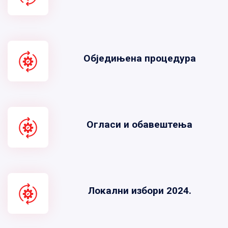
Обједињена процедура
Огласи и обавештења
Локални избори 2024.