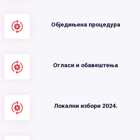
Обједињена процедура
Огласи и обавештења
Локални избори 2024.