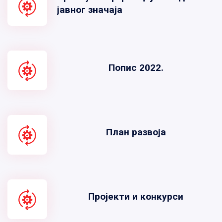
јавног значаја
Попис 2022.
План развоја
Пројекти и конкурси