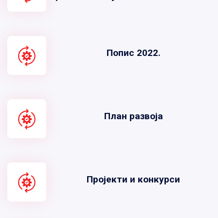
Попис 2022.
План развоја
Пројекти и конкурси