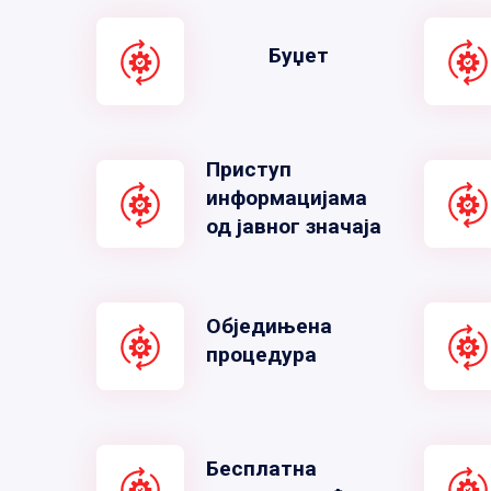
Буџет
Приступ
информацијама
од јавног значаја
Обједињена
процедура
Бесплатна