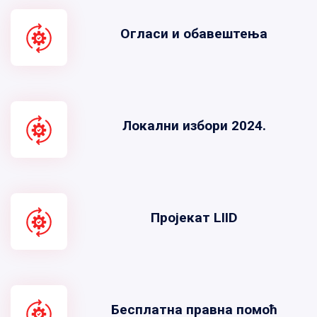
Огласи и обавештења
Локални избори 2024.
Пројекат LIID
Бесплатна правна помоћ