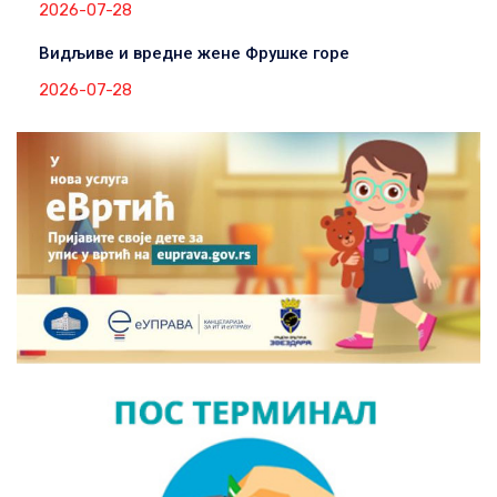
2026-07-28
Видљиве и вредне жене Фрушке горе
2026-07-28