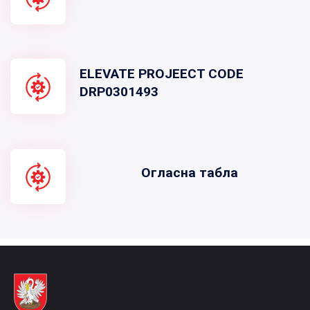
ELEVATE PROJEECT CODE
DRP0301493
Огласна табла