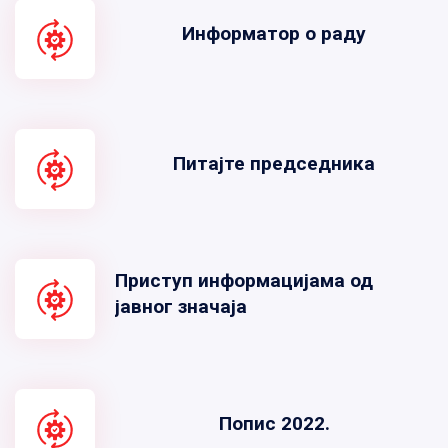
Информатор о раду
Питајте председника
Приступ информацијама од
јавног значаја
Попис 2022.