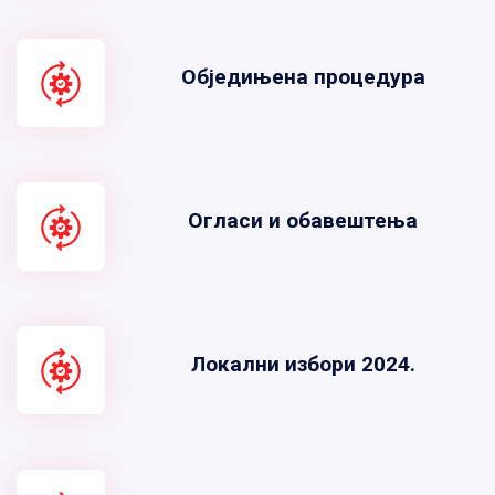
Обједињена процедура
Огласи и обавештења
Локални избори 2024.