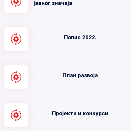
јавног значаја
Попис 2022.
План развоја
Пројекти и конкурси