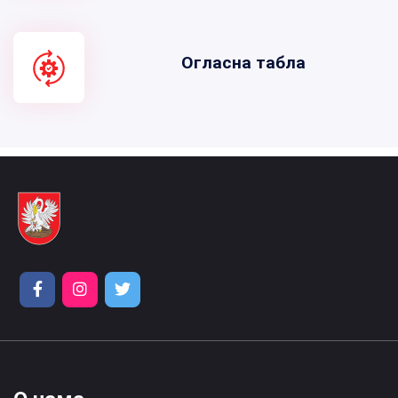
Огласна табла