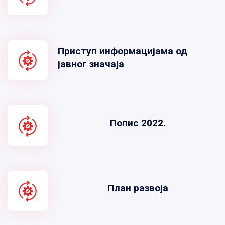
Приступ информацијама од
јавног значаја
Попис 2022.
План развоја