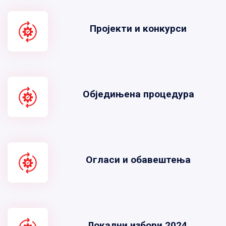
Пројекти и конкурси
Обједињена процедура
Огласи и обавештења
Локални избори 2024.