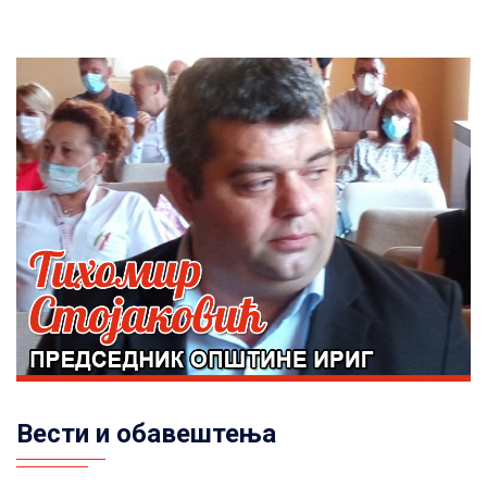
Вести и обавештења